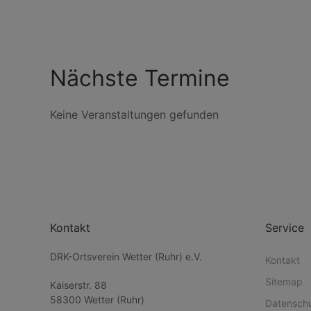
Nächste Termine
Keine Veranstaltungen gefunden
Kontakt
Service
DRK-Ortsverein Wetter (Ruhr) e.V.
Kontakt
Sitemap
Kaiserstr. 88
58300 Wetter (Ruhr)
Datensch