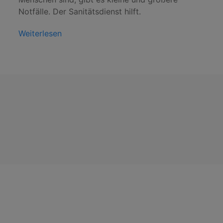
Notfälle. Der Sanitätsdienst hilft.
Weiterlesen