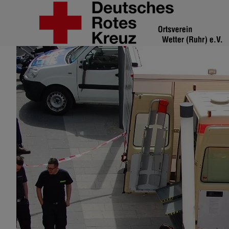
Zum Hauptinhalt springen