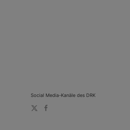
Social Media-Kanäle des DRK