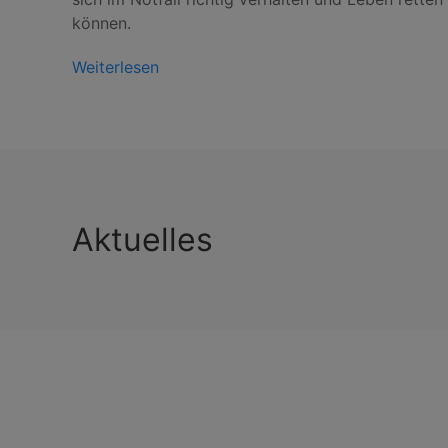
können.
Weiterlesen
Aktuelles