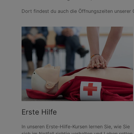
Dort findest du auch die Öffnungszeiten unserer G
Erste Hilfe
In unseren Erste-Hilfe-Kursen lernen Sie, wie Sie
sich im Notfall richtig verhalten und Leben retten