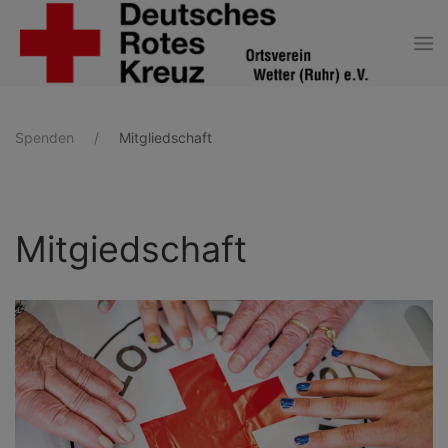
Zum Hauptinhalt springen
Spenden
Mitgliedschaft
Mitgiedschaft