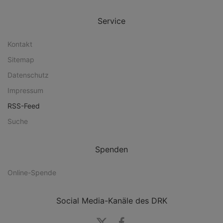
Service
Kontakt
Sitemap
Datenschutz
Impressum
RSS-Feed
Suche
Spenden
Online-Spende
Social Media-Kanäle des DRK