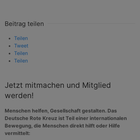
Beitrag teilen
Teilen
Tweet
Teilen
Teilen
Jetzt mitmachen und Mitglied
werden!
Menschen helfen, Gesellschaft gestalten. Das
Deutsche Rote Kreuz ist Teil einer internationalen
Bewegung, die Menschen direkt hilft oder Hilfe
vermittelt: