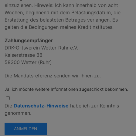
einzuziehen. Hinweis: Ich kann innerhalb von acht
Wochen, beginnend mit dem Belastungsdatum, die
Erstattung des belasteten Betrages verlangen. Es
gelten die Bedingungen meines Kreditinstitutes.
Zahlungsempfänger
DRK-Ortsverein Wetter-Ruhr e.V.
Kaiserstrasse 88
58300 Wetter (Ruhr)
Die Mandatsreferenz senden wir Ihnen zu.
Ja, ich möchte weitere Informationen zugeschickt bekommen.
Die
Datenschutz-Hinweise
habe ich zur Kenntnis
genommen.
ANMELDEN