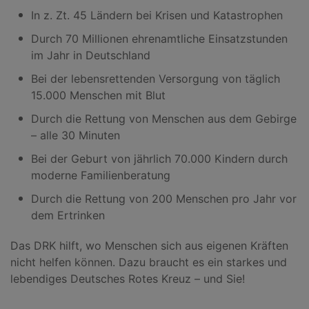
In z. Zt. 45 Ländern bei Krisen und Katastrophen
Durch 70 Millionen ehrenamtliche Einsatzstunden
im Jahr in Deutschland
Bei der lebensrettenden Versorgung von täglich
15.000 Menschen mit Blut
Durch die Rettung von Menschen aus dem Gebirge
– alle 30 Minuten
Bei der Geburt von jährlich 70.000 Kindern durch
moderne Familienberatung
Durch die Rettung von 200 Menschen pro Jahr vor
dem Ertrinken
Das DRK hilft, wo Menschen sich aus eigenen Kräften
nicht helfen können. Dazu braucht es ein starkes und
lebendiges Deutsches Rotes Kreuz – und Sie!