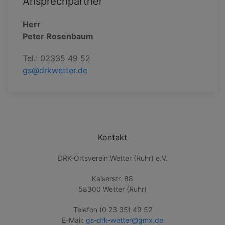
Ansprechpartner
Herr
Peter Rosenbaum
Tel.: 02335 49 52
gs@drkwetter.de
Kontakt
DRK-Ortsverein Wetter (Ruhr) e.V.
Kaiserstr. 88
58300 Wetter (Ruhr)
Telefon (0 23 35) 49 52
E-Mail:
gs-drk-wetter@gmx.de