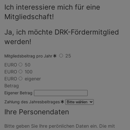
Ich interessiere mich für eine
Mitgliedschaft!
Ja, ich möchte DRK-Fördermitglied
werden!
25
Mitgliedsbeitrag pro Jahr
EURO
50
EURO
100
EURO
eigener
Betrag
Eigener Betrag
Zahlung des Jahresbeitrages
Ihre Personendaten
Bitte geben Sie Ihre perönlichen Daten ein. Die mit