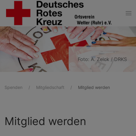
Zum Hauptinhalt springen
Foto: A. Zelck / DRKS
Spenden
Mitgliedschaft
Mitglied werden
Mitglied werden