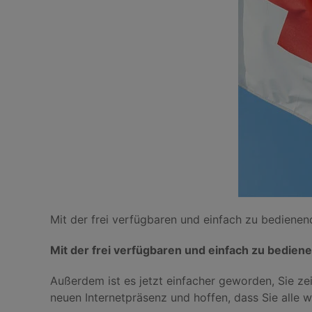
Mit der frei verfügbaren und einfach zu bedienen
Mit der frei verfügbaren und einfach zu bedien
Außerdem ist es jetzt einfacher geworden, Sie ze
neuen Internetpräsenz und hoffen, dass Sie alle w