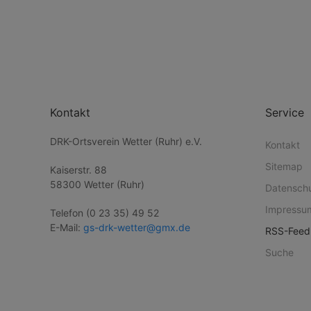
Kontakt
Service
DRK-Ortsverein Wetter (Ruhr) e.V.
Kontakt
Sitemap
Kaiserstr. 88
58300 Wetter (Ruhr)
Datensch
Impressu
Telefon (0 23 35) 49 52
E-Mail:
gs-drk-wetter@gmx.de
RSS-Feed
Suche