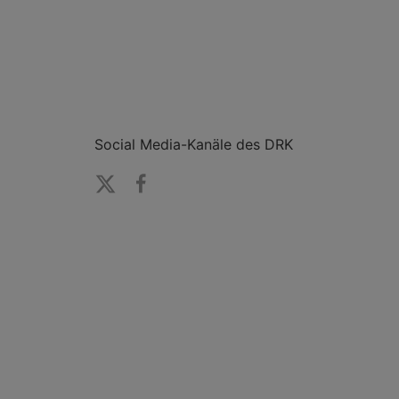
Social Media-Kanäle des DRK