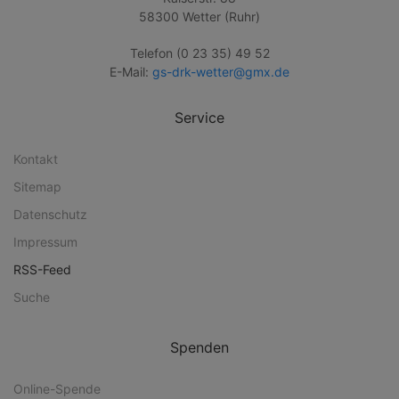
58300 Wetter (Ruhr)
Telefon (0 23 35) 49 52
E-Mail:
gs-drk-wetter@gmx.de
Service
Kontakt
Sitemap
Datenschutz
Impressum
RSS-Feed
Suche
Spenden
Online-Spende