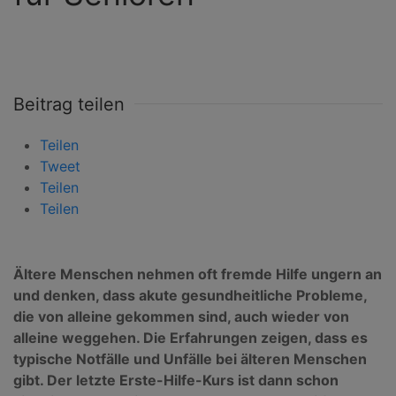
Beitrag teilen
Teilen
Tweet
Teilen
Teilen
Ältere Menschen nehmen oft fremde Hilfe ungern an
und denken, dass akute gesundheitliche Probleme,
die von alleine gekommen sind, auch wieder von
alleine weggehen. Die Erfahrungen zeigen, dass es
typische Notfälle und Unfälle bei älteren Menschen
gibt. Der letzte Erste-Hilfe-Kurs ist dann schon